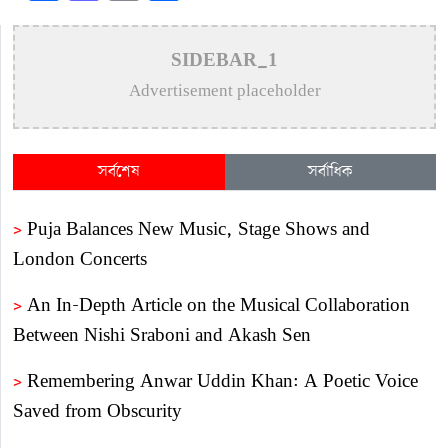
SIDEBAR_1
Advertisement placeholder
সর্বশেষ
সর্বাধিক
>
Puja Balances New Music, Stage Shows and
London Concerts
>
An In-Depth Article on the Musical Collaboration
Between Nishi Sraboni and Akash Sen
>
Remembering Anwar Uddin Khan: A Poetic Voice
Saved from Obscurity