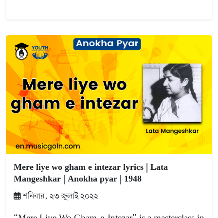
Mere liye wo gham e intezar lyrics | Lata
Mangeshkar | Anokha pyar | 1948
শনিবার, ২৩ জুলাই ২০২২