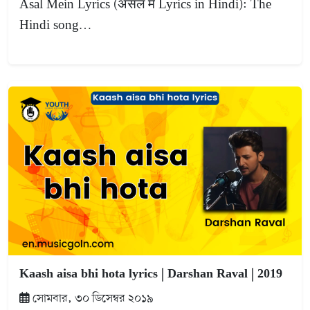
Asal Mein Lyrics (असल में Lyrics in Hindi): The
Hindi song…
Kaash aisa bhi hota lyrics | Darshan Raval | 2019
সোমবার, ৩০ ডিসেম্বর ২০১৯