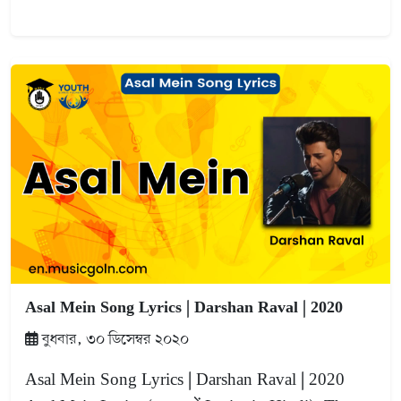
Asal Mein Song Lyrics | Darshan Raval | 2020
বুধবার, ৩০ ডিসেম্বর ২০২০
Asal Mein Song Lyrics | Darshan Raval | 2020