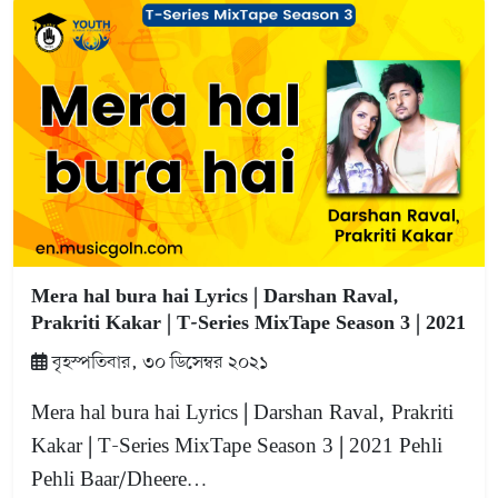
Mera hal bura hai Lyrics | Darshan Raval,
Prakriti Kakar | T-Series MixTape Season 3 | 2021
বৃহস্পতিবার, ৩০ ডিসেম্বর ২০২১
Mera hal bura hai Lyrics | Darshan Raval, Prakriti
Kakar | T-Series MixTape Season 3 | 2021 Pehli
Pehli Baar/Dheere…